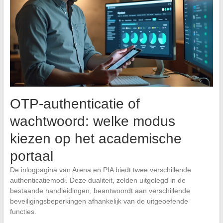
OTP-authenticatie of
wachtwoord: welke modus
kiezen op het academische
portaal
De inlogpagina van Arena en PIA biedt twee verschillende
authenticatiemodi. Deze dualiteit, zelden uitgelegd in de
bestaande handleidingen, beantwoordt aan verschillende
beveiligingsbeperkingen afhankelijk van de uitgeoefende
functies.