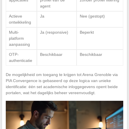
agent
Actieve
Ja
Nee (gestopt)
ontwikkeling
Multi-
Ja (responsive)
Beperkt
platform
aanpassing
OTP-
Beschikbaar
Beschikbaar
authenticatie
De mogelijkheid om toegang te krijgen tot Arena Grenoble via
PIA Convergence is gebaseerd op deze logica van unieke
identificatie: één set academische inloggegevens opent beide
portalen, wat het dagelijks beheer vereenvoudigt.