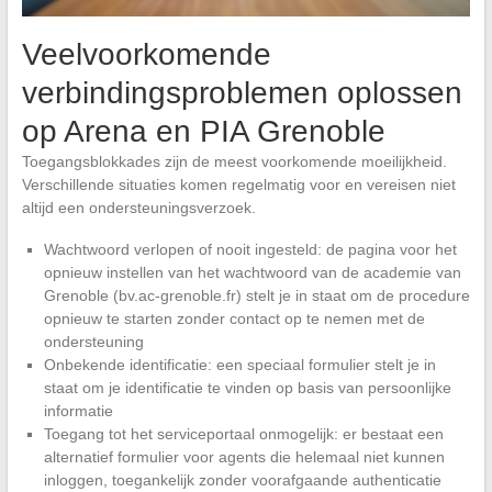
Veelvoorkomende
verbindingsproblemen oplossen
op Arena en PIA Grenoble
Toegangsblokkades zijn de meest voorkomende moeilijkheid.
Verschillende situaties komen regelmatig voor en vereisen niet
altijd een ondersteuningsverzoek.
Wachtwoord verlopen of nooit ingesteld: de pagina voor het
opnieuw instellen van het wachtwoord van de academie van
Grenoble (bv.ac-grenoble.fr) stelt je in staat om de procedure
opnieuw te starten zonder contact op te nemen met de
ondersteuning
Onbekende identificatie: een speciaal formulier stelt je in
staat om je identificatie te vinden op basis van persoonlijke
informatie
Toegang tot het serviceportaal onmogelijk: er bestaat een
alternatief formulier voor agents die helemaal niet kunnen
inloggen, toegankelijk zonder voorafgaande authenticatie