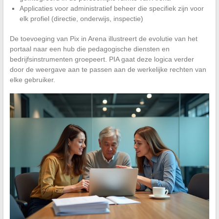
Applicaties voor administratief beheer die specifiek zijn voor
elk profiel (directie, onderwijs, inspectie)
De toevoeging van Pix in Arena illustreert de evolutie van het
portaal naar een hub die pedagogische diensten en
bedrijfsinstrumenten groepeert. PIA gaat deze logica verder
door de weergave aan te passen aan de werkelijke rechten van
elke gebruiker.