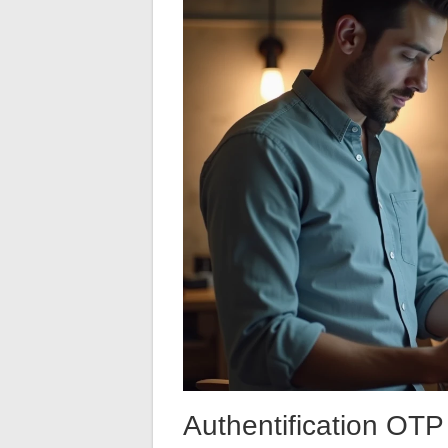
Authentification OTP