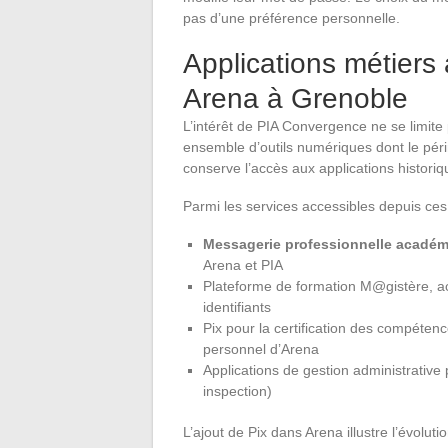
pas d’une préférence personnelle.
Applications métiers
Arena à Grenoble
L’intérêt de PIA Convergence ne se limite 
ensemble d’outils numériques dont le péri
conserve l’accès aux applications historiq
Parmi les services accessibles depuis ces 
Messagerie professionnelle acadé
Arena et PIA
Plateforme de formation M@gistère, ac
identifiants
Pix pour la certification des compéte
personnel d’Arena
Applications de gestion administrative
inspection)
L’ajout de Pix dans Arena illustre l’évolu