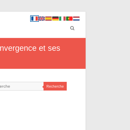
nvergence et ses
Recherche