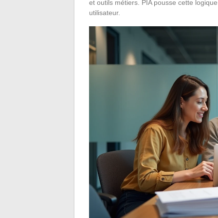
et outils métiers. PIA pousse cette logique
utilisateur.