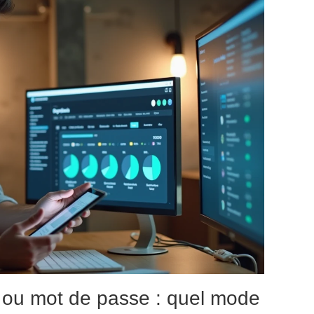
 ou mot de passe : quel mode