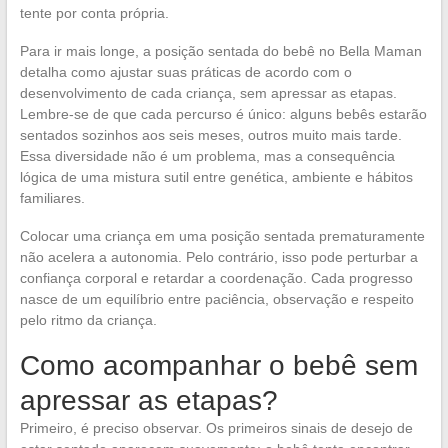
tente por conta própria.
Para ir mais longe, a posição sentada do bebê no Bella Maman
detalha como ajustar suas práticas de acordo com o
desenvolvimento de cada criança, sem apressar as etapas.
Lembre-se de que cada percurso é único: alguns bebês estarão
sentados sozinhos aos seis meses, outros muito mais tarde.
Essa diversidade não é um problema, mas a consequência
lógica de uma mistura sutil entre genética, ambiente e hábitos
familiares.
Colocar uma criança em uma posição sentada prematuramente
não acelera a autonomia. Pelo contrário, isso pode perturbar a
confiança corporal e retardar a coordenação. Cada progresso
nasce de um equilíbrio entre paciência, observação e respeito
pelo ritmo da criança.
Como acompanhar o bebê sem
apressar as etapas?
Primeiro, é preciso observar. Os primeiros sinais de desejo de