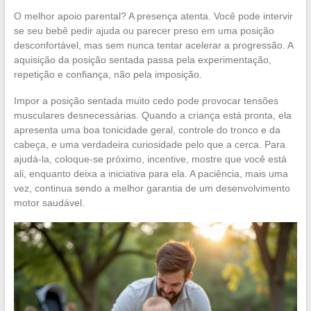
O melhor apoio parental? A presença atenta. Você pode intervir
se seu bebê pedir ajuda ou parecer preso em uma posição
desconfortável, mas sem nunca tentar acelerar a progressão. A
aquisição da posição sentada passa pela experimentação,
repetição e confiança, não pela imposição.
Impor a posição sentada muito cedo pode provocar tensões
musculares desnecessárias. Quando a criança está pronta, ela
apresenta uma boa tonicidade geral, controle do tronco e da
cabeça, e uma verdadeira curiosidade pelo que a cerca. Para
ajudá-la, coloque-se próximo, incentive, mostre que você está
ali, enquanto deixa a iniciativa para ela. A paciência, mais uma
vez, continua sendo a melhor garantia de um desenvolvimento
motor saudável.