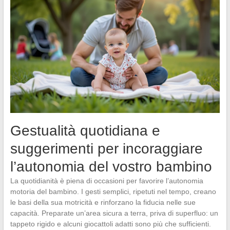
Gestualità quotidiana e
suggerimenti per incoraggiare
l’autonomia del vostro bambino
La quotidianità è piena di occasioni per favorire l’autonomia
motoria del bambino. I gesti semplici, ripetuti nel tempo, creano
le basi della sua motricità e rinforzano la fiducia nelle sue
capacità. Preparate un’area sicura a terra, priva di superfluo: un
tappeto rigido e alcuni giocattoli adatti sono più che sufficienti.