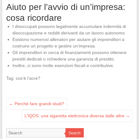
Aiuto per l’avvio di un’impresa:
cosa ricordare
I disoccupati possono legalmente accumulare indennità di
disoccupazione e redditi derivanti da un lavoro autonomo.
Esistono numerosi allenatori per aiutare gli imprenditori a
costruire un progetto e gestire un’impresa.
Gli imprenditori in cerca di finanziamenti possono ottenere
prestiti dedicati o richiedere una garanzia di prestito.
Inoltre, ci sono molte esenzioni fiscali e contributive.
Tag: cos’è l’acre?
←
Perché fare grandi studi?
L’IQOS: una sigaretta elettronica diversa dalle altre
→
Search