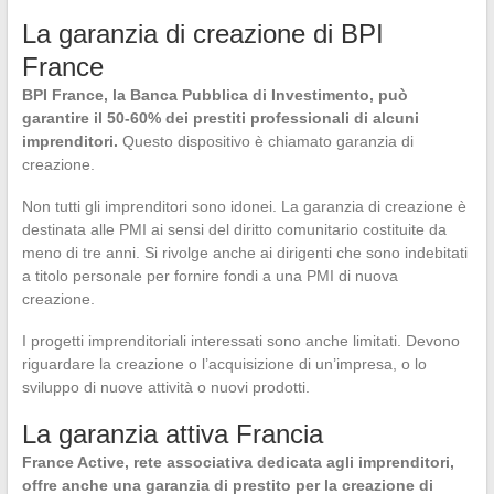
La garanzia di creazione di BPI
France
BPI France, la Banca Pubblica di Investimento, può
garantire il 50-60% dei prestiti professionali di alcuni
imprenditori.
Questo dispositivo è chiamato garanzia di
creazione.
Non tutti gli imprenditori sono idonei. La garanzia di creazione è
destinata alle PMI ai sensi del diritto comunitario costituite da
meno di tre anni. Si rivolge anche ai dirigenti che sono indebitati
a titolo personale per fornire fondi a una PMI di nuova
creazione.
I progetti imprenditoriali interessati sono anche limitati. Devono
riguardare la creazione o l’acquisizione di un’impresa, o lo
sviluppo di nuove attività o nuovi prodotti.
La garanzia attiva Francia
France Active, rete associativa dedicata agli imprenditori,
offre anche una garanzia di prestito per la creazione di