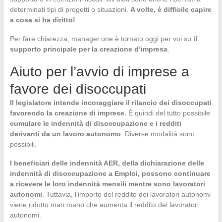
determinati tipi di progetti o situazioni.
A volte, è difficile capire
a cosa si ha diritto!
Per fare chiarezza, manager.one è tornato oggi per voi su
il
supporto principale per la creazione d’impresa
.
Aiuto per l’avvio di imprese a
favore dei disoccupati
Il legislatore intende incoraggiare il rilancio dei disoccupati
favorendo la creazione di imprese.
È quindi del tutto possibile
cumulare le indennità di disoccupazione e i redditi
derivanti da un lavoro autonomo
. Diverse modalità sono
possibili.
I beneficiari delle indennità AER, della dichiarazione delle
indennità di disoccupazione a Emploi, possono continuare
a ricevere le loro indennità mensili mentre sono lavoratori
autonomi
. Tuttavia, l’importo del reddito dei lavoratori autonomi
viene ridotto man mano che aumenta il reddito dei lavoratori
autonomi.