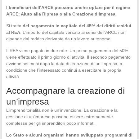
I beneficiari dell’ARCE possono anche optare per il regime
ARCE: Aiuto alla Ripresa o alla Creazione d’Impresa.
Si tratta
del pagamento in capitale del 45% dei diritti residui
al REA
. L’importo del capitale versato ai sensi dell’ARCE non
dipende dal reddito derivante da un lavoro autonomo.
Il REA viene pagato in due rate. Un primo pagamento del 50%
viene effettuato il primo giorno di attività. Il secondo pagamento
avviene sei mesi dopo la data di creazione di un’impresa, a
condizione che l’interessato continui a esercitare la propria
attività.
Accompagnare la creazione di
un’impresa
L’imprenditorialità non è un’invenzione. La creazione e la
gestione di un’impresa possono essere estremamente
complesse per gli imprenditori poco informati.
Lo Stato e alcuni organismi hanno sviluppato programmi di