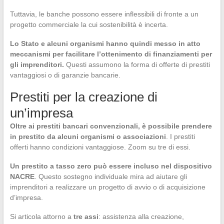
Tuttavia, le banche possono essere inflessibili di fronte a un
progetto commerciale la cui sostenibilità è incerta.
Lo Stato e alcuni organismi hanno quindi messo in atto
meccanismi per facilitare l’ottenimento di finanziamenti per
gli imprenditori.
Questi assumono la forma di offerte di prestiti
vantaggiosi o di garanzie bancarie.
Prestiti per la creazione di
un’impresa
Oltre ai prestiti bancari convenzionali, è possibile prendere
in prestito da alcuni organismi o associazioni
. I prestiti
offerti hanno condizioni vantaggiose. Zoom su tre di essi.
Un prestito a tasso zero può essere incluso nel dispositivo
NACRE
. Questo sostegno individuale mira ad aiutare gli
imprenditori a realizzare un progetto di avvio o di acquisizione
d’impresa.
Si articola attorno a
tre assi
: assistenza alla creazione,