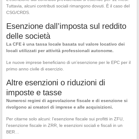
Tuttavia, alcuni contributi sociali rimangono dovuti. È il caso del
CSG/CRDS.
Esenzione dall’imposta sul reddito
delle società
La CFE è una tassa locale basata sul valore locativo dei
locali utilizzati per attività professionali autonome.
Le nuove imprese beneficiano di un’esenzione per le EPC per il
primo anno civile di esercizio.
Altre esenzioni o riduzioni di
imposte e tasse
Numerosi regimi di agevolazione fiscale e di esenzione si
rivolgono ai creatori di imprese e alle acquisizioni.
Per citarne solo alcuni: l’esenzione fiscale sui profitti in ZFU,
l’esenzione fiscale in ZRR, le esenzioni sociali e fiscali in un
BER…