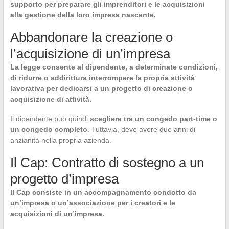
supporto per preparare gli imprenditori e le acquisizioni
alla gestione della loro impresa nascente.
Abbandonare la creazione o
l’acquisizione di un’impresa
La legge consente al dipendente, a determinate condizioni,
di ridurre o addirittura interrompere la propria attività
lavorativa per dedicarsi a un progetto di creazione o
acquisizione di attività.
Il dipendente può quindi
scegliere tra un congedo part-time o
un congedo completo
. Tuttavia, deve avere due anni di
anzianità nella propria azienda.
Il Cap: Contratto di sostegno a un
progetto d’impresa
Il Cap consiste in un accompagnamento condotto da
un’impresa o un’associazione per i creatori e le
acquisizioni di un’impresa.