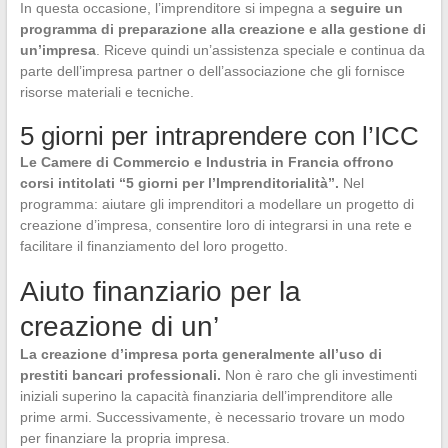
In questa occasione, l’imprenditore si impegna a
seguire un
programma di preparazione alla creazione e alla gestione di
un’impresa
. Riceve quindi un’assistenza speciale e continua da
parte dell’impresa partner o dell’associazione che gli fornisce
risorse materiali e tecniche.
5 giorni per intraprendere con l’ICC
Le Camere di Commercio e Industria in Francia offrono
corsi intitolati “5 giorni per l’Imprenditorialità”.
Nel
programma: aiutare gli imprenditori a modellare un progetto di
creazione d’impresa, consentire loro di integrarsi in una rete e
facilitare il finanziamento del loro progetto.
Aiuto finanziario per la
creazione di un’
La creazione d’impresa porta generalmente all’uso di
prestiti bancari professionali.
Non è raro che gli investimenti
iniziali superino la capacità finanziaria dell’imprenditore alle
prime armi. Successivamente, è necessario trovare un modo
per finanziare la propria impresa.