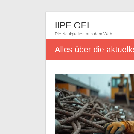
IIPE OEI
Die Neuigkeiten aus dem Web
Alles über die aktuel