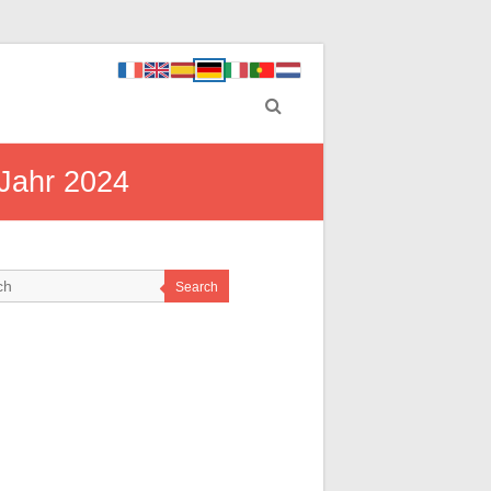
 Jahr 2024
Search