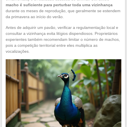
macho é suficiente para perturbar toda uma vizinhança
durante os meses de reprodução, que geralmente se estendem
da primavera ao início do verão.
Antes de adquirir um pavão, verificar a regulamentação local e
consultar a vizinhança evita litígios dispendiosos. Proprietários
experientes também recomendam limitar o número de machos,
pois a competição territorial entre eles multiplica as
vocalizações.