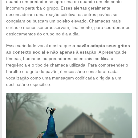
quando um predador se aproxima ou quando um elemento
incomum perturba o grupo. Esses alertas geralmente
desencadeiam uma reação coletiva: os outros pavões se
congelam ou buscam um poleiro elevado. Chamadas mais
curtas e menos sonoras servem, finalmente, para coordenar os
deslocamentos do grupo no dia a dia.
Essa variedade vocal mostra que
o pavão adapta seus gritos
ao contexto social e não apenas à estação
. A presença de
fêmeas, humanos ou predadores potenciais modifica a
frequência e o tipo de chamada utilizada. Para compreender o
barulho e o grito do pavão, é necessário considerar cada
vocalização como uma mensagem codificada dirigida a um
destinatário específico.