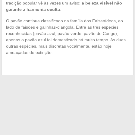
tradição popular vê às vezes um aviso:
a beleza visível não
garante a harmonia oculta
.
O pavão continua classificado na família dos Faisanídeos, ao
lado de faisões e galinhas-d’angola. Entre as três espécies
reconhecidas (pavão azul, pavão verde, pavão do Congo),
apenas o pavão azul foi domesticado há muito tempo. As duas
outras espécies, mais discretas vocalmente, estão hoje
ameaçadas de extinção.