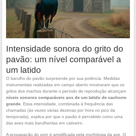
Intensidade sonora do grito do
pavão: um nível comparável a
um latido
O barulho do pavão surpreende por sua potência. Medidas
instrumentais realizadas em campo aberto mostraram que os
gritos dos machos durante o período de reprodução alcançam
níveis sonoros comparáveis aos de um latido de cachorro
grande
. Essa intensidade, combinada à frequência das
chamadas (às vezes várias dezenas por hora no pico da
temporada), explica por que o pavão é percebido como uma
das aves mais barulhentas em cativeiro.
A propagação do som é amplificada pela morfologia da ave. O