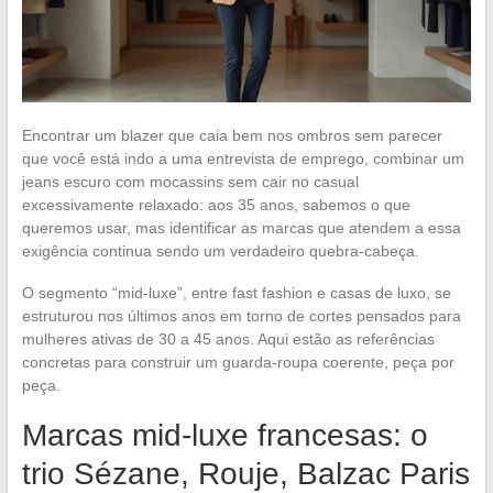
Encontrar um blazer que caia bem nos ombros sem parecer
que você está indo a uma entrevista de emprego, combinar um
jeans escuro com mocassins sem cair no casual
excessivamente relaxado: aos 35 anos, sabemos o que
queremos usar, mas identificar as marcas que atendem a essa
exigência continua sendo um verdadeiro quebra-cabeça.
O segmento “mid-luxe”, entre fast fashion e casas de luxo, se
estruturou nos últimos anos em torno de cortes pensados para
mulheres ativas de 30 a 45 anos. Aqui estão as referências
concretas para construir um guarda-roupa coerente, peça por
peça.
Marcas mid-luxe francesas: o
trio Sézane, Rouje, Balzac Paris