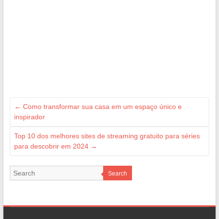
←
Como transformar sua casa em um espaço único e
inspirador
Top 10 dos melhores sites de streaming gratuito para séries
para descobrir em 2024
→
Search