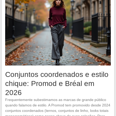
Conjuntos coordenados e estilo
chique: Promod e Bréal em
2026
Frequentemente subestimamos as marcas de grande público
quando falamos de estilo. A Promod tem promovido desde 2024
conjuntos coordenados (ternos, conjuntos de linho, looks totais