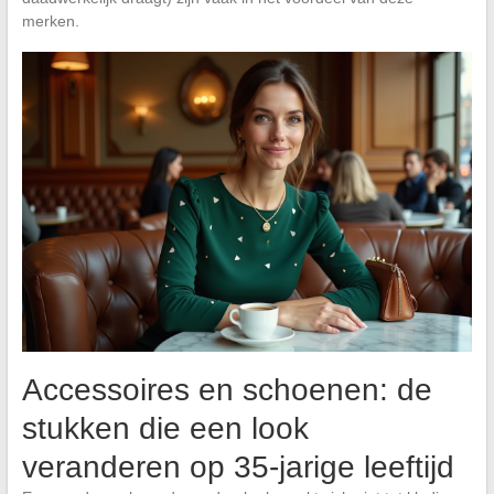
merken.
Accessoires en schoenen: de
stukken die een look
veranderen op 35-jarige leeftijd