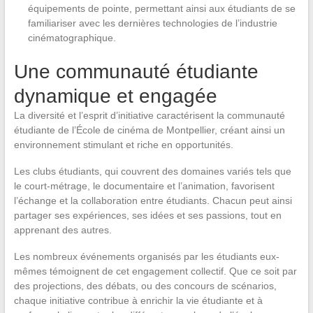
équipements de pointe, permettant ainsi aux étudiants de se
familiariser avec les dernières technologies de l’industrie
cinématographique.
Une communauté étudiante
dynamique et engagée
La diversité et l’esprit d’initiative caractérisent la communauté
étudiante de l’École de cinéma de Montpellier, créant ainsi un
environnement stimulant et riche en opportunités.
Les clubs étudiants, qui couvrent des domaines variés tels que
le court-métrage, le documentaire et l’animation, favorisent
l’échange et la collaboration entre étudiants. Chacun peut ainsi
partager ses expériences, ses idées et ses passions, tout en
apprenant des autres.
Les nombreux événements organisés par les étudiants eux-
mêmes témoignent de cet engagement collectif. Que ce soit par
des projections, des débats, ou des concours de scénarios,
chaque initiative contribue à enrichir la vie étudiante et à