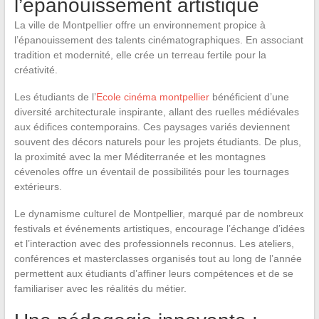
l’épanouissement artistique
La ville de Montpellier offre un environnement propice à
l’épanouissement des talents cinématographiques. En associant
tradition et modernité, elle crée un terreau fertile pour la
créativité.
Les étudiants de l’
Ecole cinéma montpellier
bénéficient d’une
diversité architecturale inspirante, allant des ruelles médiévales
aux édifices contemporains. Ces paysages variés deviennent
souvent des décors naturels pour les projets étudiants. De plus,
la proximité avec la mer Méditerranée et les montagnes
cévenoles offre un éventail de possibilités pour les tournages
extérieurs.
Le dynamisme culturel de Montpellier, marqué par de nombreux
festivals et événements artistiques, encourage l’échange d’idées
et l’interaction avec des professionnels reconnus. Les ateliers,
conférences et masterclasses organisés tout au long de l’année
permettent aux étudiants d’affiner leurs compétences et de se
familiariser avec les réalités du métier.