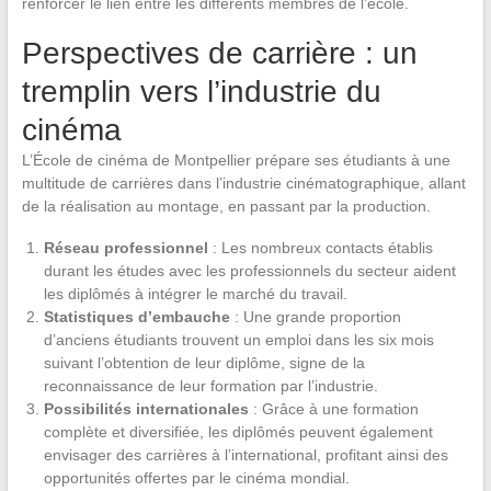
renforcer le lien entre les différents membres de l’école.
Perspectives de carrière : un
tremplin vers l’industrie du
cinéma
L’École de cinéma de Montpellier prépare ses étudiants à une
multitude de carrières dans l’industrie cinématographique, allant
de la réalisation au montage, en passant par la production.
Réseau professionnel
: Les nombreux contacts établis
durant les études avec les professionnels du secteur aident
les diplômés à intégrer le marché du travail.
Statistiques d’embauche
: Une grande proportion
d’anciens étudiants trouvent un emploi dans les six mois
suivant l’obtention de leur diplôme, signe de la
reconnaissance de leur formation par l’industrie.
Possibilités internationales
: Grâce à une formation
complète et diversifiée, les diplômés peuvent également
envisager des carrières à l’international, profitant ainsi des
opportunités offertes par le cinéma mondial.