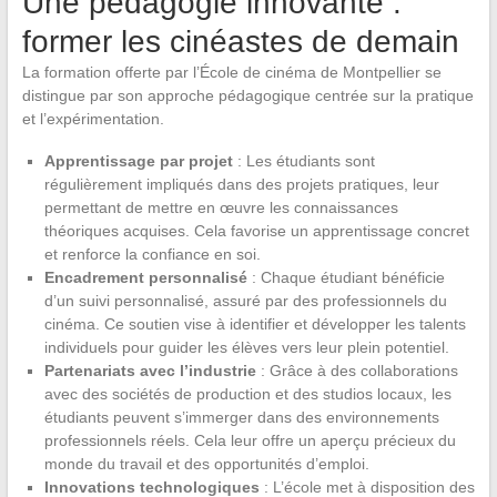
Une pédagogie innovante :
former les cinéastes de demain
La formation offerte par l’École de cinéma de Montpellier se
distingue par son approche pédagogique centrée sur la pratique
et l’expérimentation.
Apprentissage par projet
: Les étudiants sont
régulièrement impliqués dans des projets pratiques, leur
permettant de mettre en œuvre les connaissances
théoriques acquises. Cela favorise un apprentissage concret
et renforce la confiance en soi.
Encadrement personnalisé
: Chaque étudiant bénéficie
d’un suivi personnalisé, assuré par des professionnels du
cinéma. Ce soutien vise à identifier et développer les talents
individuels pour guider les élèves vers leur plein potentiel.
Partenariats avec l’industrie
: Grâce à des collaborations
avec des sociétés de production et des studios locaux, les
étudiants peuvent s’immerger dans des environnements
professionnels réels. Cela leur offre un aperçu précieux du
monde du travail et des opportunités d’emploi.
Innovations technologiques
: L’école met à disposition des