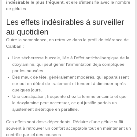
indésirable le plus fréquent
, et elle s’intensifie avec le nombre
de gélules.
Les effets indésirables à surveiller
au quotidien
Outre la somnolence, on retrouve dans le profil de tolérance de
Cariban :
Une sécheresse buccale, liée à l’effet anticholinergique de la
doxylamine, qui peut gêner l’alimentation déjà compliquée
par les nausées.
Des maux de tête, généralement modérés, qui apparaissent
surtout en début de traitement et tendent à diminuer après
quelques jours.
Une constipation, fréquente chez la femme enceinte et que
la doxylamine peut accentuer, ce qui justifie parfois un
ajustement diététique en parallèle.
Ces effets sont dose-dépendants. Réduire d’une gélule suffit
souvent à retrouver un confort acceptable tout en maintenant un
contrôle partiel des nausées.