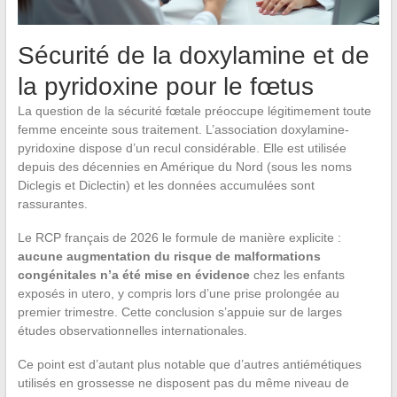
Sécurité de la doxylamine et de
la pyridoxine pour le fœtus
La question de la sécurité fœtale préoccupe légitimement toute
femme enceinte sous traitement. L’association doxylamine-
pyridoxine dispose d’un recul considérable. Elle est utilisée
depuis des décennies en Amérique du Nord (sous les noms
Diclegis et Diclectin) et les données accumulées sont
rassurantes.
Le RCP français de 2026 le formule de manière explicite :
aucune augmentation du risque de malformations
congénitales n’a été mise en évidence
chez les enfants
exposés in utero, y compris lors d’une prise prolongée au
premier trimestre. Cette conclusion s’appuie sur de larges
études observationnelles internationales.
Ce point est d’autant plus notable que d’autres antiémétiques
utilisés en grossesse ne disposent pas du même niveau de