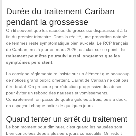
Durée du traitement Cariban
pendant la grossesse
On lit souvent que les nausées de grossesse disparaissent à la
fin du premier trimestre. Dans la réalité, une proportion notable
de femmes reste symptomatique bien au-delà. Le RCP français
de Cariban, mis à jour en mars 2026, est clair sur ce point :
le
traitement peut être poursuivi aussi longtemps que les
symptômes persistent
.
La consigne réglementaire insiste sur un élément que beaucoup
de notices grand public omettent. L’arrêt de Cariban ne doit pas
être brutal. On procède par réduction progressive des doses
pour éviter un rebond des nausées et vomissements.
Concrètement, on passe de quatre gélules à trois, puis à deux,
en espaçant chaque palier de quelques jours.
Quand tenter un arrêt du traitement
Le bon moment pour diminuer, c’est quand les nausées sont
bien contrôlées depuis plusieurs jours consécutifs. On réduit