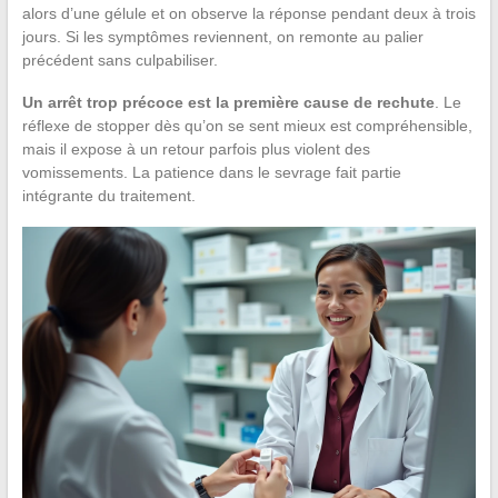
alors d’une gélule et on observe la réponse pendant deux à trois
jours. Si les symptômes reviennent, on remonte au palier
précédent sans culpabiliser.
Un arrêt trop précoce est la première cause de rechute
. Le
réflexe de stopper dès qu’on se sent mieux est compréhensible,
mais il expose à un retour parfois plus violent des
vomissements. La patience dans le sevrage fait partie
intégrante du traitement.