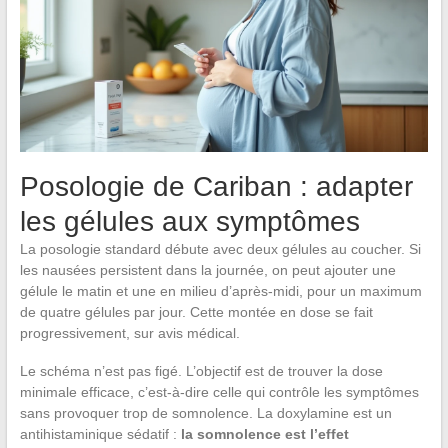
Posologie de Cariban : adapter
les gélules aux symptômes
La posologie standard débute avec deux gélules au coucher. Si
les nausées persistent dans la journée, on peut ajouter une
gélule le matin et une en milieu d’après-midi, pour un maximum
de quatre gélules par jour. Cette montée en dose se fait
progressivement, sur avis médical.
Le schéma n’est pas figé. L’objectif est de trouver la dose
minimale efficace, c’est-à-dire celle qui contrôle les symptômes
sans provoquer trop de somnolence. La doxylamine est un
antihistaminique sédatif :
la somnolence est l’effet