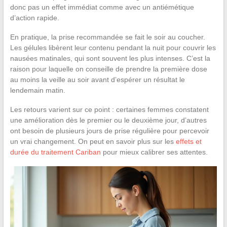
donc pas un effet immédiat comme avec un antiémétique
d’action rapide.
En pratique, la prise recommandée se fait le soir au coucher.
Les gélules libèrent leur contenu pendant la nuit pour couvrir les
nausées matinales, qui sont souvent les plus intenses. C’est la
raison pour laquelle on conseille de prendre la première dose
au moins la veille au soir avant d’espérer un résultat le
lendemain matin.
Les retours varient sur ce point : certaines femmes constatent
une amélioration dès le premier ou le deuxième jour, d’autres
ont besoin de plusieurs jours de prise régulière pour percevoir
un vrai changement. On peut en savoir plus sur les
effets et
durée du traitement Cariban
pour mieux calibrer ses attentes.