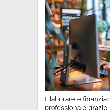
Elaborare e finanziar
professionale grazie 