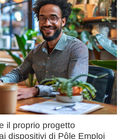
e il proprio progetto
ai dispositivi di Pôle Emploi