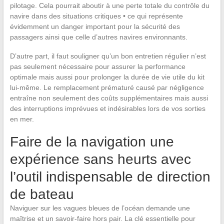
pilotage. Cela pourrait aboutir à une perte totale du contrôle du
navire dans des situations critiques • ce qui représente
évidemment un danger important pour la sécurité des
passagers ainsi que celle d’autres navires environnants.
D’autre part, il faut souligner qu’un bon entretien régulier n’est
pas seulement nécessaire pour assurer la performance
optimale mais aussi pour prolonger la durée de vie utile du kit
lui-même. Le remplacement prématuré causé par négligence
entraîne non seulement des coûts supplémentaires mais aussi
des interruptions imprévues et indésirables lors de vos sorties
en mer.
Faire de la navigation une
expérience sans heurts avec
l’outil indispensable de direction
de bateau
Naviguer sur les vagues bleues de l’océan demande une
maîtrise et un savoir-faire hors pair. La clé essentielle pour