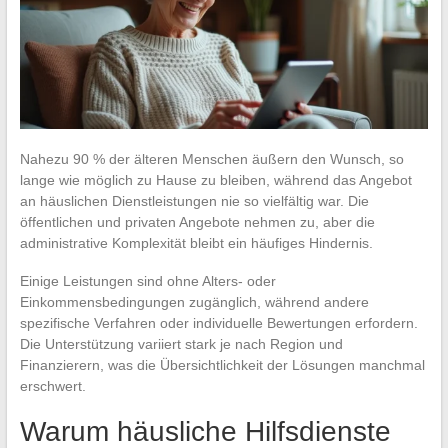
Nahezu 90 % der älteren Menschen äußern den Wunsch, so
lange wie möglich zu Hause zu bleiben, während das Angebot
an häuslichen Dienstleistungen nie so vielfältig war. Die
öffentlichen und privaten Angebote nehmen zu, aber die
administrative Komplexität bleibt ein häufiges Hindernis.
Einige Leistungen sind ohne Alters- oder
Einkommensbedingungen zugänglich, während andere
spezifische Verfahren oder individuelle Bewertungen erfordern.
Die Unterstützung variiert stark je nach Region und
Finanzierern, was die Übersichtlichkeit der Lösungen manchmal
erschwert.
Warum häusliche Hilfsdienste