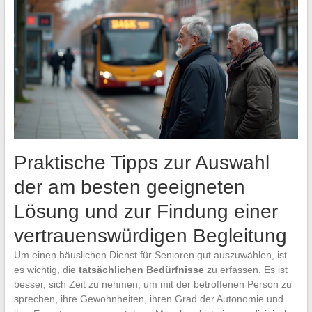
Praktische Tipps zur Auswahl
der am besten geeigneten
Lösung und zur Findung einer
vertrauenswürdigen Begleitung
Um einen häuslichen Dienst für Senioren gut auszuwählen, ist
es wichtig, die
tatsächlichen Bedürfnisse
zu erfassen. Es ist
besser, sich Zeit zu nehmen, um mit der betroffenen Person zu
sprechen, ihre Gewohnheiten, ihren Grad der Autonomie und