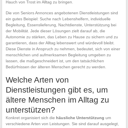
Hauch von Trost im Alltag zu bringen.
Die von Seniors Annonces angebotenen Dienstleistungen sind
ein gutes Beispiel: Suche nach Lebenshelfern, individuelle
Begleitung, Essenslieferung, Nachtdienste, Unterstützung bei
der Mobilität. Jede dieser Lösungen zielt darauf ab, die
Autonomie zu stärken, das Leben zu Hause zu sichern und zu
garantieren, dass der Alltag lebenswert und würdevoll bleibt.
Diese Dienste in Anspruch zu nehmen, bedeutet, sich von einer
menschlichen und aufmerksamen Begleitung umgeben zu
lassen, die maßgeschneidert ist, um den tatsächlichen
Bedürfnissen der älteren Menschen gerecht zu werden.
Welche Arten von
Dienstleistungen gibt es, um
ältere Menschen im Alltag zu
unterstützen?
Konkret organisiert sich die
häusliche Unterstützung
um
verschiedene Arten von Leistungen. Sie sind darauf ausgelegt,