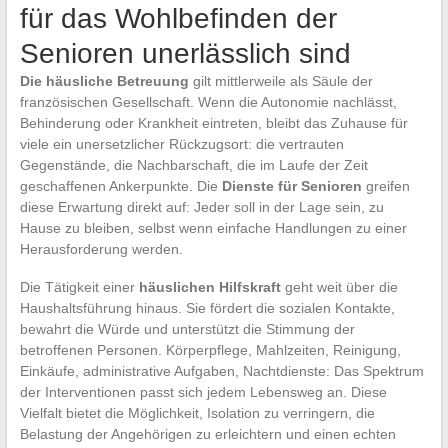
für das Wohlbefinden der
Senioren unerlässlich sind
Die häusliche Betreuung
gilt mittlerweile als Säule der
französischen Gesellschaft. Wenn die Autonomie nachlässt,
Behinderung oder Krankheit eintreten, bleibt das Zuhause für
viele ein unersetzlicher Rückzugsort: die vertrauten
Gegenstände, die Nachbarschaft, die im Laufe der Zeit
geschaffenen Ankerpunkte. Die
Dienste für Senioren
greifen
diese Erwartung direkt auf: Jeder soll in der Lage sein, zu
Hause zu bleiben, selbst wenn einfache Handlungen zu einer
Herausforderung werden.
Die Tätigkeit einer
häuslichen Hilfskraft
geht weit über die
Haushaltsführung hinaus. Sie fördert die sozialen Kontakte,
bewahrt die Würde und unterstützt die Stimmung der
betroffenen Personen. Körperpflege, Mahlzeiten, Reinigung,
Einkäufe, administrative Aufgaben, Nachtdienste: Das Spektrum
der Interventionen passt sich jedem Lebensweg an. Diese
Vielfalt bietet die Möglichkeit, Isolation zu verringern, die
Belastung der Angehörigen zu erleichtern und einen echten