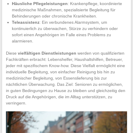
Häusliche Pflegeleistungen
: Krankenpflege, koordinierte
medizinische Maßnahmen, spezialisierte Begleitung für
Behinderungen oder chronische Krankheiten.
Teleassistenz
: Ein verbundenes Alarmsystem, um
kontinuierlich zu überwachen, Stürze zu verhindern oder
sofort einen Angehörigen im Falle eines Problems zu
alarmieren.
Diese
vielfältigen Dienstleistungen
werden von qualifizierten
Fachkräften erbracht: Lebenshelfer, Haushaltshilfen, Betreuer,
jeder mit spezifischem Know-how. Diese Vielfalt ermöglicht eine
individuelle Begleitung, von einfacher Reinigung bis hin zu
medizinischer Begleitung, von Essenslieferung bis zur
nächtlichen Überwachung. Das Ziel: Senioren zu ermöglichen,
in guten Bedingungen zu Hause zu bleiben und gleichzeitig den
Druck auf die Angehörigen, die im Alltag unterstützen, zu
verringern.