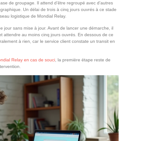
ase de groupage. Il attend d’être regroupé avec d’autres
raphique. Un délai de trois à cinq jours ouvrés à ce stade
eau logistique de Mondial Relay.
 jour sans mise à jour. Avant de lancer une démarche, il
et attendre au moins cinq jours ouvrés. En dessous de ce
alement à rien, car le service client constate un transit en
ndial Relay en cas de souci
, la première étape reste de
ntervention.