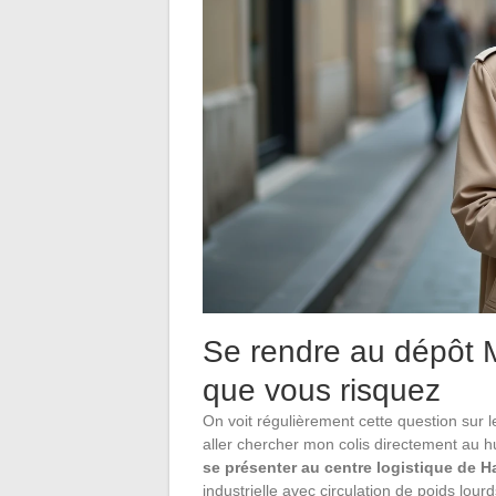
Se rendre au dépôt 
que vous risquez
On voit régulièrement cette question sur 
aller chercher mon colis directement au h
se présenter au centre logistique de H
industrielle avec circulation de poids lourd