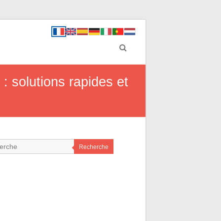
 solutions rapides et
Recherche