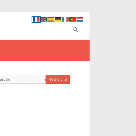
Recherche