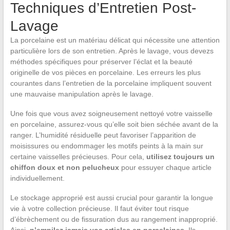
Techniques d’Entretien Post-
Lavage
La porcelaine est un matériau délicat qui nécessite une attention
particulière lors de son entretien. Après le lavage, vous devezs
méthodes spécifiques pour préserver l’éclat et la beauté
originelle de vos pièces en porcelaine. Les erreurs les plus
courantes dans l’entretien de la porcelaine impliquent souvent
une mauvaise manipulation après le lavage.
Une fois que vous avez soigneusement nettoyé votre vaisselle
en porcelaine, assurez-vous qu’elle soit bien séchée avant de la
ranger. L’humidité résiduelle peut favoriser l’apparition de
moisissures ou endommager les motifs peints à la main sur
certaine vaisselles précieuses. Pour cela,
utilisez toujours un
chiffon doux et non pelucheux
pour essuyer chaque article
individuellement.
Le stockage approprié est aussi crucial pour garantir la longue
vie à votre collection précieuse. Il faut éviter tout risque
d’ébrèchement ou de fissuration dus au rangement inapproprié.